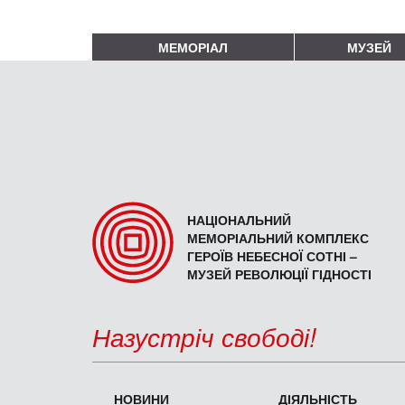
МЕМОРІАЛ
МУЗЕЙ
НАЦІОНАЛЬНИЙ
МЕМОРІАЛЬНИЙ КОМПЛЕКС
ГЕРОЇВ НЕБЕСНОЇ СОТНІ –
МУЗЕЙ РЕВОЛЮЦІЇ ГІДНОСТІ
Назустріч свободі!
НОВИНИ
ДІЯЛЬНІСТЬ