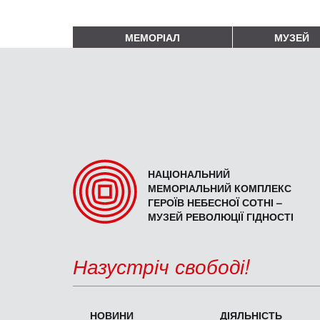
МЕМОРІАЛ
МУЗЕЙ
НАЦІОНАЛЬНИЙ
МЕМОРІАЛЬНИЙ КОМПЛЕКС
ГЕРОЇВ НЕБЕСНОЇ СОТНІ –
МУЗЕЙ РЕВОЛЮЦІЇ ГІДНОСТІ
Назустріч свободі!
НОВИНИ
ДІЯЛЬНІСТЬ