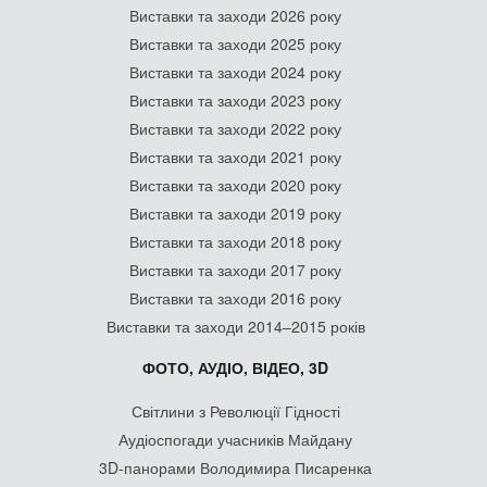
Виставки та заходи 2026 року
Виставки та заходи 2025 року
Виставки та заходи 2024 року
Виставки та заходи 2023 року
Виставки та заходи 2022 року
Виставки та заходи 2021 року
Виставки та заходи 2020 року
Виставки та заходи 2019 року
Виставки та заходи 2018 року
Виставки та заходи 2017 року
Виставки та заходи 2016 року
Виставки та заходи 2014–2015 років
ФОТО, АУДІО, ВІДЕО, 3D
Світлини з Революції Гідності
Аудіоспогади учасників Майдану
3D-панорами Володимира Писаренка