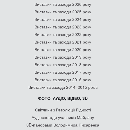
Виставки та заходи 2026 року
Виставки та заходи 2025 року
Виставки та заходи 2024 року
Виставки та заходи 2023 року
Виставки та заходи 2022 року
Виставки та заходи 2021 року
Виставки та заходи 2020 року
Виставки та заходи 2019 року
Виставки та заходи 2018 року
Виставки та заходи 2017 року
Виставки та заходи 2016 року
Виставки та заходи 2014–2015 років
ФОТО, АУДІО, ВІДЕО, 3D
Світлини з Революції Гідності
Аудіоспогади учасників Майдану
3D-панорами Володимира Писаренка