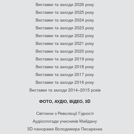
Виставки та заходи 2026 року
Виставки та заходи 2025 року
Виставки та заходи 2024 року
Виставки та заходи 2023 року
Виставки та заходи 2022 року
Виставки та заходи 2021 року
Виставки та заходи 2020 року
Виставки та заходи 2019 року
Виставки та заходи 2018 року
Виставки та заходи 2017 року
Виставки та заходи 2016 року
Виставки та заходи 2014–2015 років
ФОТО, АУДІО, ВІДЕО, 3D
Світлини з Революції Гідності
Аудіоспогади учасників Майдану
3D-панорами Володимира Писаренка