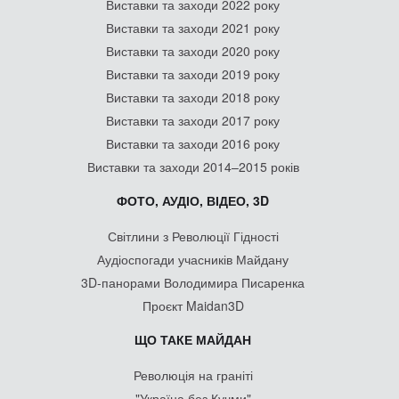
Виставки та заходи 2022 року
Виставки та заходи 2021 року
Виставки та заходи 2020 року
Виставки та заходи 2019 року
Виставки та заходи 2018 року
Виставки та заходи 2017 року
Виставки та заходи 2016 року
Виставки та заходи 2014–2015 років
ФОТО, АУДІО, ВІДЕО, 3D
Світлини з Революції Гідності
Аудіоспогади учасників Майдану
3D-панорами Володимира Писаренка
Проєкт Maidan3D
ЩО ТАКЕ МАЙДАН
Революція на граніті
"Україна без Кучми"