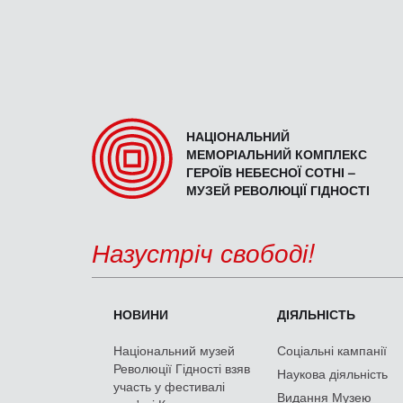
НАЦІОНАЛЬНИЙ
МЕМОРІАЛЬНИЙ КОМПЛЕКС
ГЕРОЇВ НЕБЕСНОЇ СОТНІ –
МУЗЕЙ РЕВОЛЮЦІЇ ГІДНОСТІ
Назустріч свободі!
НОВИНИ
ДІЯЛЬНІСТЬ
Національний музей
Соціальні кампанії
Революції Гідності взяв
Наукова діяльність
участь у фестивалі
Видання Музею