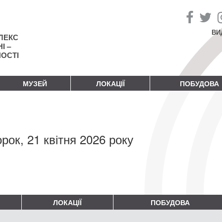
ВИ
ЛЕКС
І –
НОСТІ
МУЗЕЙ
ЛОКАЦІЇ
ПОБУДОВА
орок, 21 квітня 2026 року
ЛОКАЦІЇ
ПОБУДОВА