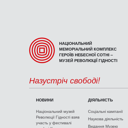
НАЦІОНАЛЬНИЙ
МЕМОРІАЛЬНИЙ КОМПЛЕКС
ГЕРОЇВ НЕБЕСНОЇ СОТНІ –
МУЗЕЙ РЕВОЛЮЦІЇ ГІДНОСТІ
Назустріч свободі!
НОВИНИ
ДІЯЛЬНІСТЬ
Національний музей
Соціальні кампанії
Революції Гідності взяв
Наукова діяльність
участь у фестивалі
Видання Музею