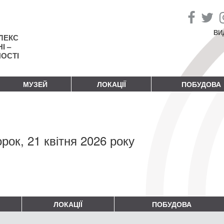
ВИ
ЛЕКС
І –
НОСТІ
МУЗЕЙ
ЛОКАЦІЇ
ПОБУДОВА
орок, 21 квітня 2026 року
ЛОКАЦІЇ
ПОБУДОВА