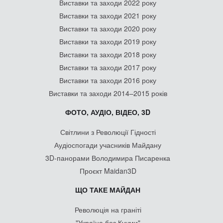
Виставки та заходи 2022 року
Виставки та заходи 2021 року
Виставки та заходи 2020 року
Виставки та заходи 2019 року
Виставки та заходи 2018 року
Виставки та заходи 2017 року
Виставки та заходи 2016 року
Виставки та заходи 2014–2015 років
ФОТО, АУДІО, ВІДЕО, 3D
Світлини з Революції Гідності
Аудіоспогади учасників Майдану
3D-панорами Володимира Писаренка
Проєкт Maidan3D
ЩО ТАКЕ МАЙДАН
Революція на граніті
"Україна без Кучми"