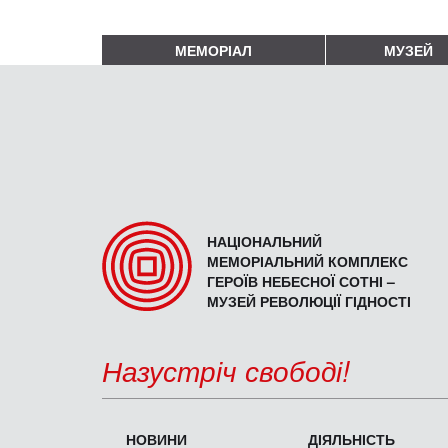
МЕМОРІАЛ
МУЗЕЙ
НАЦІОНАЛЬНИЙ
МЕМОРІАЛЬНИЙ КОМПЛЕКС
ГЕРОЇВ НЕБЕСНОЇ СОТНІ –
МУЗЕЙ РЕВОЛЮЦІЇ ГІДНОСТІ
Назустріч свободі!
НОВИНИ
ДІЯЛЬНІСТЬ