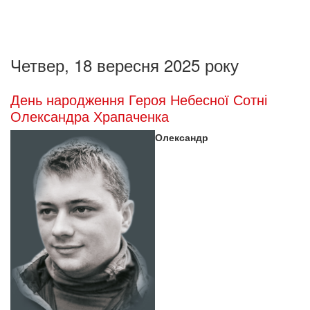
Четвер, 18 вересня 2025 року
День народження Героя Небесної Сотні
Олександра Храпаченка
Олександр