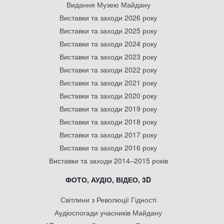
Видання Музею Майдану
Виставки та заходи 2026 року
Виставки та заходи 2025 року
Виставки та заходи 2024 року
Виставки та заходи 2023 року
Виставки та заходи 2022 року
Виставки та заходи 2021 року
Виставки та заходи 2020 року
Виставки та заходи 2019 року
Виставки та заходи 2018 року
Виставки та заходи 2017 року
Виставки та заходи 2016 року
Виставки та заходи 2014–2015 років
ФОТО, АУДІО, ВІДЕО, 3D
Світлини з Революції Гідності
Аудіоспогади учасників Майдану