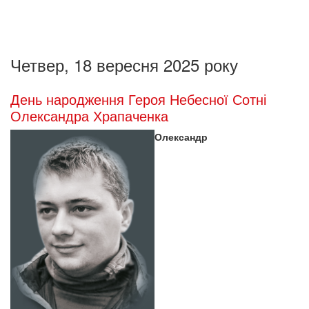
Четвер, 18 вересня 2025 року
День народження Героя Небесної Сотні
Олександра Храпаченка
Олександр