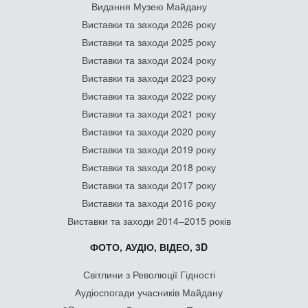
Видання Музею Майдану
Виставки та заходи 2026 року
Виставки та заходи 2025 року
Виставки та заходи 2024 року
Виставки та заходи 2023 року
Виставки та заходи 2022 року
Виставки та заходи 2021 року
Виставки та заходи 2020 року
Виставки та заходи 2019 року
Виставки та заходи 2018 року
Виставки та заходи 2017 року
Виставки та заходи 2016 року
Виставки та заходи 2014–2015 років
ФОТО, АУДІО, ВІДЕО, 3D
Світлини з Революції Гідності
Аудіоспогади учасників Майдану