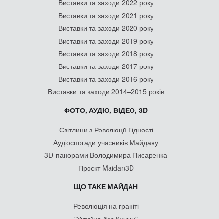
Виставки та заходи 2022 року
Виставки та заходи 2021 року
Виставки та заходи 2020 року
Виставки та заходи 2019 року
Виставки та заходи 2018 року
Виставки та заходи 2017 року
Виставки та заходи 2016 року
Виставки та заходи 2014–2015 років
ФОТО, АУДІО, ВІДЕО, 3D
Світлини з Революції Гідності
Аудіоспогади учасників Майдану
3D-панорами Володимира Писаренка
Проєкт Maidan3D
ЩО ТАКЕ МАЙДАН
Революція на граніті
"Україна без Кучми"