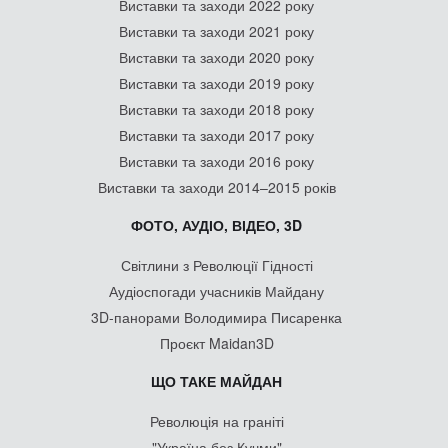
Виставки та заходи 2022 року
Виставки та заходи 2021 року
Виставки та заходи 2020 року
Виставки та заходи 2019 року
Виставки та заходи 2018 року
Виставки та заходи 2017 року
Виставки та заходи 2016 року
Виставки та заходи 2014–2015 років
ФОТО, АУДІО, ВІДЕО, 3D
Світлини з Революції Гідності
Аудіоспогади учасників Майдану
3D-панорами Володимира Писаренка
Проєкт Maidan3D
ЩО ТАКЕ МАЙДАН
Революція на граніті
"Україна без Кучми"