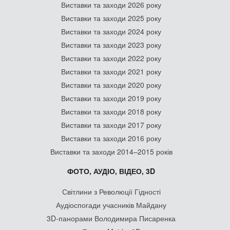
Виставки та заходи 2026 року
Виставки та заходи 2025 року
Виставки та заходи 2024 року
Виставки та заходи 2023 року
Виставки та заходи 2022 року
Виставки та заходи 2021 року
Виставки та заходи 2020 року
Виставки та заходи 2019 року
Виставки та заходи 2018 року
Виставки та заходи 2017 року
Виставки та заходи 2016 року
Виставки та заходи 2014–2015 років
ФОТО, АУДІО, ВІДЕО, 3D
Світлини з Революції Гідності
Аудіоспогади учасників Майдану
3D-панорами Володимира Писаренка