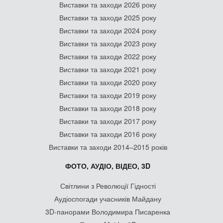
Виставки та заходи 2026 року
Виставки та заходи 2025 року
Виставки та заходи 2024 року
Виставки та заходи 2023 року
Виставки та заходи 2022 року
Виставки та заходи 2021 року
Виставки та заходи 2020 року
Виставки та заходи 2019 року
Виставки та заходи 2018 року
Виставки та заходи 2017 року
Виставки та заходи 2016 року
Виставки та заходи 2014–2015 років
ФОТО, АУДІО, ВІДЕО, 3D
Світлини з Революції Гідності
Аудіоспогади учасників Майдану
3D-панорами Володимира Писаренка