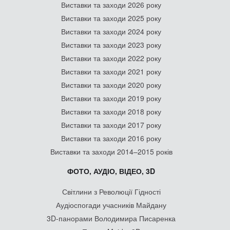
Виставки та заходи 2026 року
Виставки та заходи 2025 року
Виставки та заходи 2024 року
Виставки та заходи 2023 року
Виставки та заходи 2022 року
Виставки та заходи 2021 року
Виставки та заходи 2020 року
Виставки та заходи 2019 року
Виставки та заходи 2018 року
Виставки та заходи 2017 року
Виставки та заходи 2016 року
Виставки та заходи 2014–2015 років
ФОТО, АУДІО, ВІДЕО, 3D
Світлини з Революції Гідності
Аудіоспогади учасників Майдану
3D-панорами Володимира Писаренка