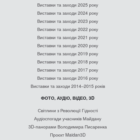
Виставки та заходи 2025 року
Виставки та заходи 2024 року
Виставки та заходи 2023 року
Виставки та заходи 2022 року
Виставки та заходи 2021 року
Виставки та заходи 2020 року
Виставки та заходи 2019 року
Виставки та заходи 2018 року
Виставки та заходи 2017 року
Виставки та заходи 2016 року
Виставки та заходи 2014–2015 років
ФОТО, АУДІО, ВІДЕО, 3D
Світлини з Революції Гідності
Аудіоспогади учасників Майдану
3D-панорами Володимира Писаренка
Проєкт Maidan3D