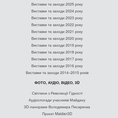
Виставки та заходи 2025 року
Виставки та заходи 2024 року
Виставки та заходи 2023 року
Виставки та заходи 2022 року
Виставки та заходи 2021 року
Виставки та заходи 2020 року
Виставки та заходи 2019 року
Виставки та заходи 2018 року
Виставки та заходи 2017 року
Виставки та заходи 2016 року
Виставки та заходи 2014–2015 років
ФОТО, АУДІО, ВІДЕО, 3D
Світлини з Революції Гідності
Аудіоспогади учасників Майдану
3D-панорами Володимира Писаренка
Проєкт Maidan3D