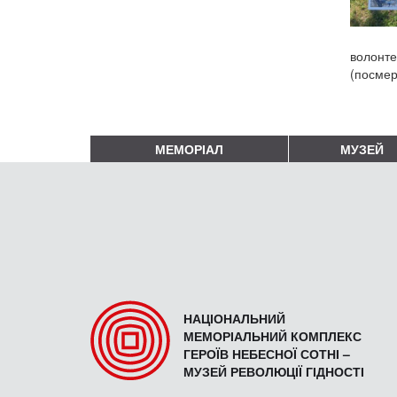
волонте
(посмер
МЕМОРІАЛ
МУЗЕЙ
НАЦІОНАЛЬНИЙ
МЕМОРІАЛЬНИЙ КОМПЛЕКС
ГЕРОЇВ НЕБЕСНОЇ СОТНІ –
МУЗЕЙ РЕВОЛЮЦІЇ ГІДНОСТІ