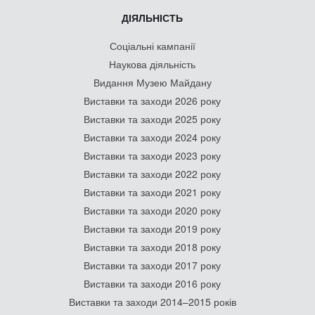
ДІЯЛЬНІСТЬ
Соціальні кампанії
Наукова діяльність
Видання Музею Майдану
Виставки та заходи 2026 року
Виставки та заходи 2025 року
Виставки та заходи 2024 року
Виставки та заходи 2023 року
Виставки та заходи 2022 року
Виставки та заходи 2021 року
Виставки та заходи 2020 року
Виставки та заходи 2019 року
Виставки та заходи 2018 року
Виставки та заходи 2017 року
Виставки та заходи 2016 року
Виставки та заходи 2014–2015 років