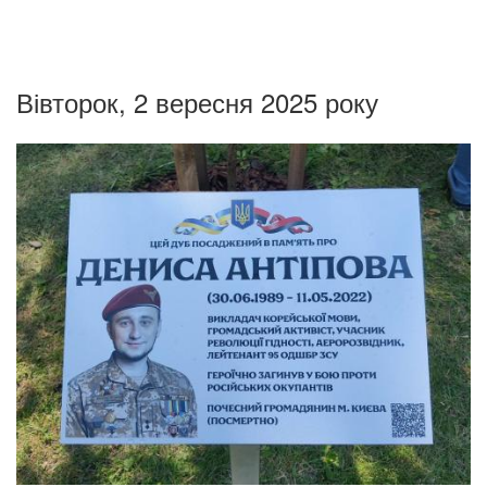
Вівторок, 2 вересня 2025 року