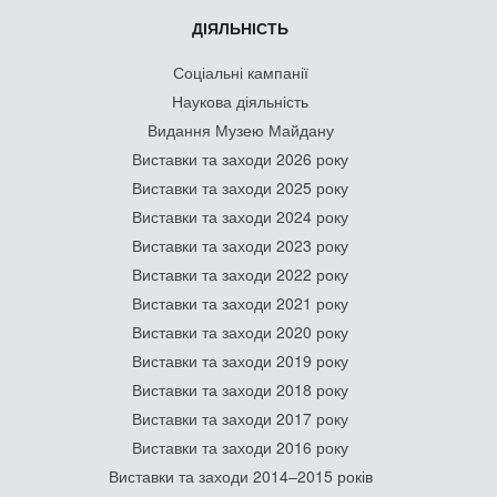
ДІЯЛЬНІСТЬ
Соціальні кампанії
Наукова діяльність
Видання Музею Майдану
Виставки та заходи 2026 року
Виставки та заходи 2025 року
Виставки та заходи 2024 року
Виставки та заходи 2023 року
Виставки та заходи 2022 року
Виставки та заходи 2021 року
Виставки та заходи 2020 року
Виставки та заходи 2019 року
Виставки та заходи 2018 року
Виставки та заходи 2017 року
Виставки та заходи 2016 року
Виставки та заходи 2014–2015 років