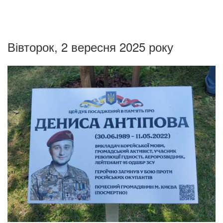
Вівторок, 2 вересня 2025 року