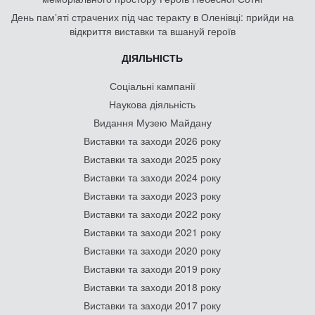
День памʼяті страчених під час теракту в Оленівці: прийди на
відкриття виставки та вшануй героїв
ДІЯЛЬНІСТЬ
Соціальні кампанії
Наукова діяльність
Видання Музею Майдану
Виставки та заходи 2026 року
Виставки та заходи 2025 року
Виставки та заходи 2024 року
Виставки та заходи 2023 року
Виставки та заходи 2022 року
Виставки та заходи 2021 року
Виставки та заходи 2020 року
Виставки та заходи 2019 року
Виставки та заходи 2018 року
Виставки та заходи 2017 року