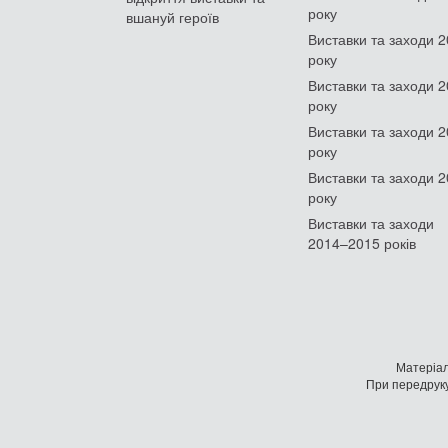
року
вшануй героїв
Виставки та заходи 
року
Виставки та заходи 
року
Виставки та заходи 
року
Виставки та заходи 
року
Виставки та заходи
2014–2015 років
Матеріал
При передруку