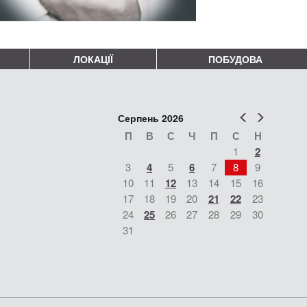
ЛОКАЦІЇ
ПОБУДОВА
Попер
Наст
Серпень 2026
П
В
С
Ч
П
С
Н
1
2
3
4
5
6
7
8
9
10
11
12
13
14
15
16
17
18
19
20
21
22
23
24
25
26
27
28
29
30
31