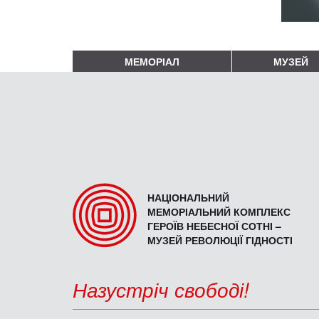
МЕМОРІАЛ
МУЗЕЙ
НАЦІОНАЛЬНИЙ
МЕМОРІАЛЬНИЙ КОМПЛЕКС
ГЕРОЇВ НЕБЕСНОЇ СОТНІ –
МУЗЕЙ РЕВОЛЮЦІЇ ГІДНОСТІ
Назустріч свободі!