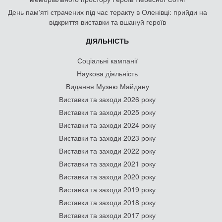
День памʼяті страчених під час теракту в Оленівці: прийди на
відкриття виставки та вшануй героїв
ДІЯЛЬНІСТЬ
Соціальні кампанії
Наукова діяльність
Видання Музею Майдану
Виставки та заходи 2026 року
Виставки та заходи 2025 року
Виставки та заходи 2024 року
Виставки та заходи 2023 року
Виставки та заходи 2022 року
Виставки та заходи 2021 року
Виставки та заходи 2020 року
Виставки та заходи 2019 року
Виставки та заходи 2018 року
Виставки та заходи 2017 року