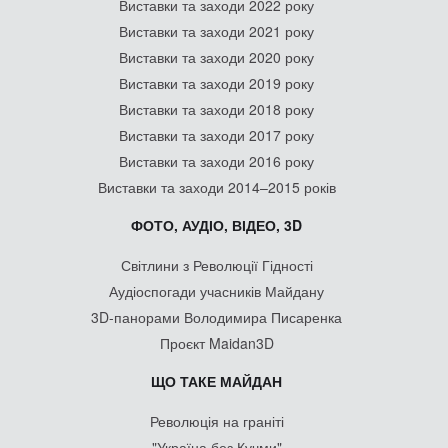
Виставки та заходи 2022 року
Виставки та заходи 2021 року
Виставки та заходи 2020 року
Виставки та заходи 2019 року
Виставки та заходи 2018 року
Виставки та заходи 2017 року
Виставки та заходи 2016 року
Виставки та заходи 2014–2015 років
ФОТО, АУДІО, ВІДЕО, 3D
Світлини з Революції Гідності
Аудіоспогади учасників Майдану
3D-панорами Володимира Писаренка
Проєкт Maidan3D
ЩО ТАКЕ МАЙДАН
Революція на граніті
"Україна без Кучми"