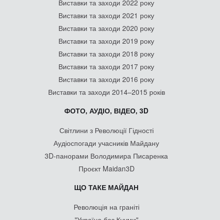
Виставки та заходи 2022 року
Виставки та заходи 2021 року
Виставки та заходи 2020 року
Виставки та заходи 2019 року
Виставки та заходи 2018 року
Виставки та заходи 2017 року
Виставки та заходи 2016 року
Виставки та заходи 2014–2015 років
ФОТО, АУДІО, ВІДЕО, 3D
Світлини з Революції Гідності
Аудіоспогади учасників Майдану
3D-панорами Володимира Писаренка
Проєкт Maidan3D
ЩО ТАКЕ МАЙДАН
Революція на граніті
"Україна без Кучми"