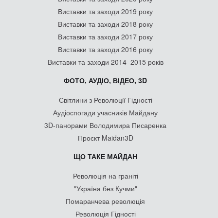
Виставки та заходи 2019 року
Виставки та заходи 2018 року
Виставки та заходи 2017 року
Виставки та заходи 2016 року
Виставки та заходи 2014–2015 років
ФОТО, АУДІО, ВІДЕО, 3D
Світлини з Революції Гідності
Аудіоспогади учасників Майдану
3D-панорами Володимира Писаренка
Проєкт Maidan3D
ЩО ТАКЕ МАЙДАН
Революція на граніті
"Україна без Кучми"
Помаранчева революція
Революція Гідності