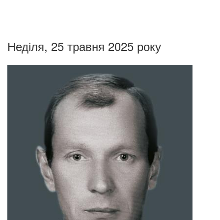
Неділя, 25 травня 2025 року