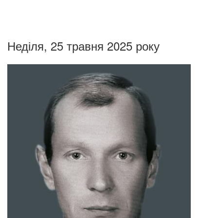
Неділя, 25 травня 2025 року