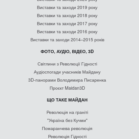
Виставки та заходи 2019 року
Виставки та заходи 2018 року
Виставки та заходи 2017 року
Виставки та заходи 2016 року
Виставки та заходи 2014–2015 років
ФОТО, АУДІО, ВІДЕО, 3D
Світлини з Революції Гідності
Аудіоспогади учасників Майдану
3D-панорами Володимира Писаренка
Проєкт Maidan3D
ЩО ТАКЕ МАЙДАН
Революція на граніті
"Україна без Кучми"
Помаранчева революція
Революція Гідності