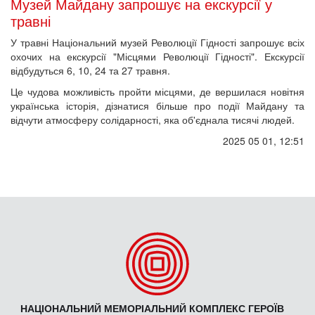
Музей Майдану запрошує на екскурсії у
травні
У травні Національний музей Революції Гідності запрошує всіх
охочих на екскурсії "Місцями Революції Гідності". Екскурсії
відбудуться 6, 10, 24 та 27 травня.
Це чудова можливість пройти місцями, де вершилася новітня
українська історія, дізнатися більше про події Майдану та
відчути атмосферу солідарності, яка об'єднала тисячі людей.
2025 05 01, 12:51
НАЦІОНАЛЬНИЙ МЕМОРІАЛЬНИЙ КОМПЛЕКС ГЕРОЇВ