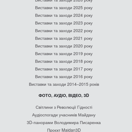
Виставки та заходи 2025 року
Виставки та заходи 2024 року
Виставки та заходи 2023 року
Виставки та заходи 2022 року
Виставки та заходи 2021 року
Виставки та заходи 2020 року
Виставки та заходи 2019 року
Виставки та заходи 2018 року
Виставки та заходи 2017 року
Виставки та заходи 2016 року
Виставки та заходи 2014–2015 років
ФОТО, АУДІО, ВІДЕО, 3D
Світлини з Революції Гідності
Аудіоспогади учасників Майдану
3D-панорами Володимира Писаренка
Проєкт Maidan3D