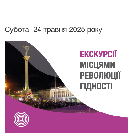
Субота, 24 травня 2025 року