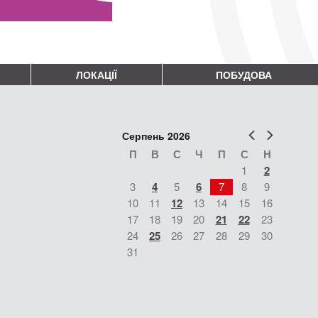
ЛОКАЦІЇ
ПОБУДОВА
Попер
Наст
Серпень 2026
П
В
С
Ч
П
С
Н
1
2
3
4
5
6
7
8
9
10
11
12
13
14
15
16
17
18
19
20
21
22
23
24
25
26
27
28
29
30
31