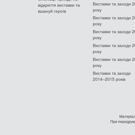
Виставки та заходи 
відкриття виставки та
року
вшануй героїв
Виставки та заходи 
року
Виставки та заходи 
року
Виставки та заходи 
року
Виставки та заходи 
року
Виставки та заходи
2014–2015 років
Матеріал
При передруку