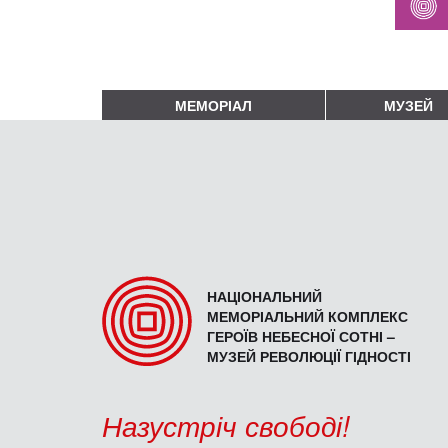
МЕМОРІАЛ
МУЗЕЙ
НАЦІОНАЛЬНИЙ
МЕМОРІАЛЬНИЙ КОМПЛЕКС
ГЕРОЇВ НЕБЕСНОЇ СОТНІ –
МУЗЕЙ РЕВОЛЮЦІЇ ГІДНОСТІ
Назустріч свободі!