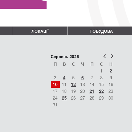
ЛОКАЦІЇ
ПОБУДОВА
Попер
Наст
Серпень 2026
П
В
С
Ч
П
С
Н
1
2
3
4
5
6
7
8
9
10
11
12
13
14
15
16
17
18
19
20
21
22
23
24
25
26
27
28
29
30
31