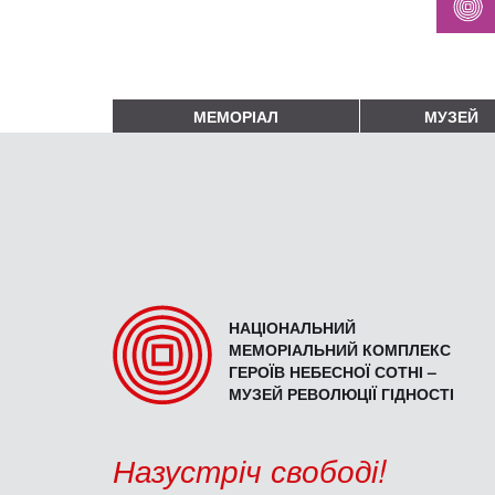
МЕМОРІАЛ
МУЗЕЙ
НАЦІОНАЛЬНИЙ
МЕМОРІАЛЬНИЙ КОМПЛЕКС
ГЕРОЇВ НЕБЕСНОЇ СОТНІ –
МУЗЕЙ РЕВОЛЮЦІЇ ГІДНОСТІ
Назустріч свободі!