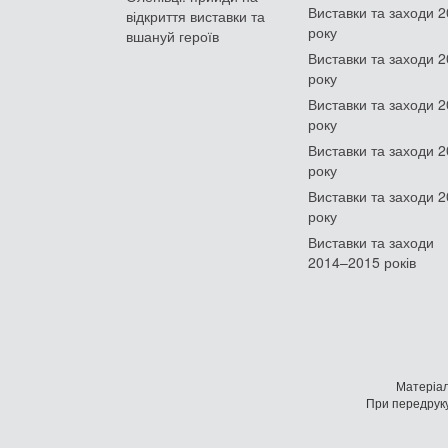
Виставки та заходи 
відкриття виставки та
року
вшануй героїв
Виставки та заходи 
року
Виставки та заходи 
року
Виставки та заходи 
року
Виставки та заходи 
року
Виставки та заходи
2014–2015 років
Матеріал
При передруку