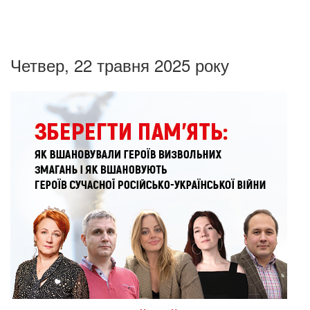
Четвер, 22 травня 2025 року