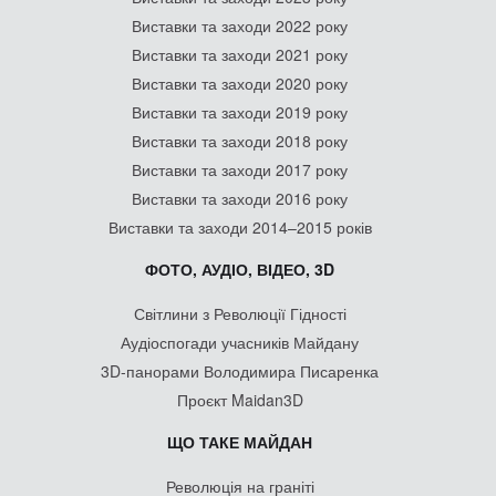
Виставки та заходи 2022 року
Виставки та заходи 2021 року
Виставки та заходи 2020 року
Виставки та заходи 2019 року
Виставки та заходи 2018 року
Виставки та заходи 2017 року
Виставки та заходи 2016 року
Виставки та заходи 2014–2015 років
ФОТО, АУДІО, ВІДЕО, 3D
Світлини з Революції Гідності
Аудіоспогади учасників Майдану
3D-панорами Володимира Писаренка
Проєкт Maidan3D
ЩО ТАКЕ МАЙДАН
Революція на граніті