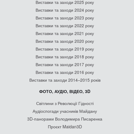
Виставки та заходи 2025 року
Виставки та заходи 2024 року
Виставки та заходи 2023 року
Виставки та заходи 2022 року
Виставки та заходи 2021 року
Виставки та заходи 2020 року
Виставки та заходи 2019 року
Виставки та заходи 2018 року
Виставки та заходи 2017 року
Виставки та заходи 2016 року
Виставки та заходи 2014–2015 років
ФОТО, АУДІО, ВІДЕО, 3D
Світлини з Революції Гідності
Аудіоспогади учасників Майдану
3D-панорами Володимира Писаренка
Проєкт Maidan3D