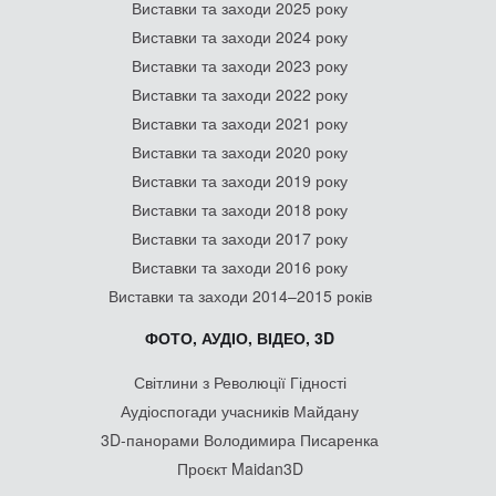
Виставки та заходи 2025 року
Виставки та заходи 2024 року
Виставки та заходи 2023 року
Виставки та заходи 2022 року
Виставки та заходи 2021 року
Виставки та заходи 2020 року
Виставки та заходи 2019 року
Виставки та заходи 2018 року
Виставки та заходи 2017 року
Виставки та заходи 2016 року
Виставки та заходи 2014–2015 років
ФОТО, АУДІО, ВІДЕО, 3D
Світлини з Революції Гідності
Аудіоспогади учасників Майдану
3D-панорами Володимира Писаренка
Проєкт Maidan3D