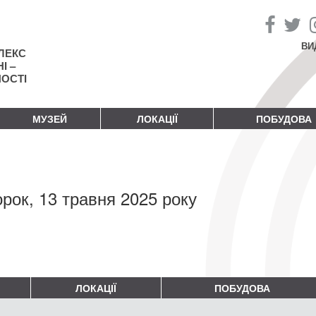
ВИ
ЛЕКС
І –
НОСТІ
МУЗЕЙ
ЛОКАЦІЇ
ПОБУДОВА
орок, 13 травня 2025 року
ЛОКАЦІЇ
ПОБУДОВА