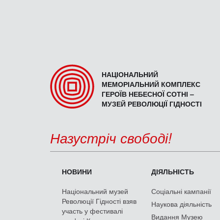
НАЦІОНАЛЬНИЙ
МЕМОРІАЛЬНИЙ КОМПЛЕКС
ГЕРОЇВ НЕБЕСНОЇ СОТНІ –
МУЗЕЙ РЕВОЛЮЦІЇ ГІДНОСТІ
Назустріч свободі!
НОВИНИ
ДІЯЛЬНІСТЬ
Національний музей
Соціальні кампанії
Революції Гідності взяв
Наукова діяльність
участь у фестивалі
Видання Музею