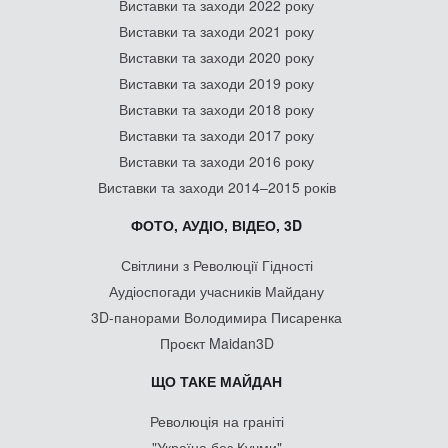
Виставки та заходи 2022 року
Виставки та заходи 2021 року
Виставки та заходи 2020 року
Виставки та заходи 2019 року
Виставки та заходи 2018 року
Виставки та заходи 2017 року
Виставки та заходи 2016 року
Виставки та заходи 2014–2015 років
ФОТО, АУДІО, ВІДЕО, 3D
Світлини з Революції Гідності
Аудіоспогади учасників Майдану
3D-панорами Володимира Писаренка
Проєкт Maidan3D
ЩО ТАКЕ МАЙДАН
Революція на граніті
"Україна без Кучми"