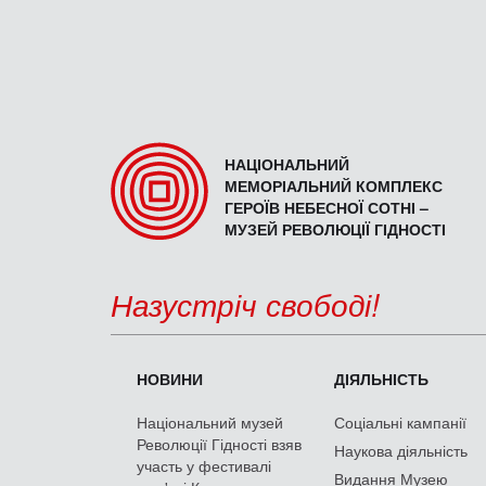
НАЦІОНАЛЬНИЙ
МЕМОРІАЛЬНИЙ КОМПЛЕКС
ГЕРОЇВ НЕБЕСНОЇ СОТНІ –
МУЗЕЙ РЕВОЛЮЦІЇ ГІДНОСТІ
Назустріч свободі!
НОВИНИ
ДІЯЛЬНІСТЬ
Національний музей
Соціальні кампанії
Революції Гідності взяв
Наукова діяльність
участь у фестивалі
Видання Музею