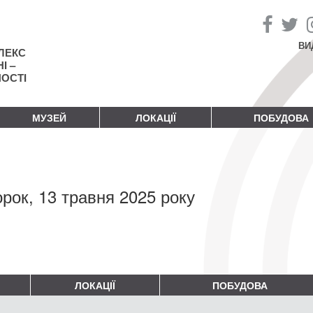
ВИ
ЛЕКС
І –
НОСТІ
МУЗЕЙ
ЛОКАЦІЇ
ПОБУДОВА
орок, 13 травня 2025 року
ЛОКАЦІЇ
ПОБУДОВА