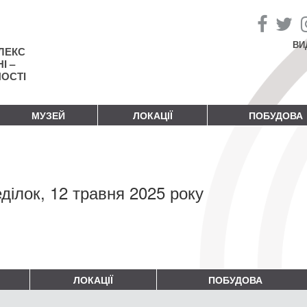
ВИ
ЛЕКС
І –
НОСТІ
МУЗЕЙ
ЛОКАЦІЇ
ПОБУДОВА
ділок, 12 травня 2025 року
ЛОКАЦІЇ
ПОБУДОВА