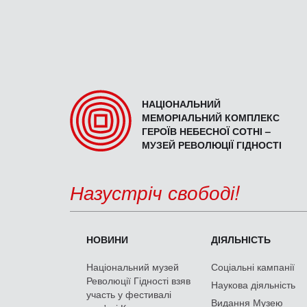
НАЦІОНАЛЬНИЙ
МЕМОРІАЛЬНИЙ КОМПЛЕКС
ГЕРОЇВ НЕБЕСНОЇ СОТНІ –
МУЗЕЙ РЕВОЛЮЦІЇ ГІДНОСТІ
Назустріч свободі!
НОВИНИ
ДІЯЛЬНІСТЬ
Національний музей
Соціальні кампанії
Революції Гідності взяв
Наукова діяльність
участь у фестивалі
Видання Музею