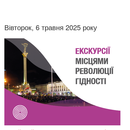
Вівторок, 6 травня 2025 року