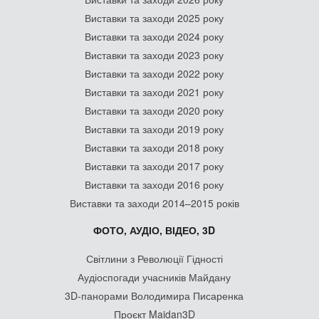
Виставки та заходи 2025 року
Виставки та заходи 2024 року
Виставки та заходи 2023 року
Виставки та заходи 2022 року
Виставки та заходи 2021 року
Виставки та заходи 2020 року
Виставки та заходи 2019 року
Виставки та заходи 2018 року
Виставки та заходи 2017 року
Виставки та заходи 2016 року
Виставки та заходи 2014–2015 років
ФОТО, АУДІО, ВІДЕО, 3D
Світлини з Революції Гідності
Аудіоспогади учасників Майдану
3D-панорами Володимира Писаренка
Проєкт Maidan3D