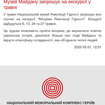
Музей Майдану запрошує на екскурсії у
травні
У травні Національний музей Революції Гідності запрошує всіх
охочих на екскурсії "Місцями Революції Гідності". Екскурсії
відбудуться 6, 10, 24 та 27 травня.
Це чудова можливість пройти місцями, де вершилася новітня
українська історія, дізнатися більше про події Майдану та
відчути атмосферу солідарності, яка об'єднала тисячі людей.
2025 05 01, 12:51
НАЦІОНАЛЬНИЙ МЕМОРІАЛЬНИЙ КОМПЛЕКС ГЕРОЇВ