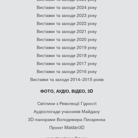
Виставки та заходи 2024 року
Виставки та заходи 2023 року
Виставки та заходи 2022 року
Виставки та заходи 2021 року
Виставки та заходи 2020 року
Виставки та заходи 2019 року
Виставки та заходи 2018 року
Виставки та заходи 2017 року
Виставки та заходи 2016 року
Виставки та заходи 2014–2015 років
ФОТО, АУДІО, ВІДЕО, 3D
Світлини з Революції Гідності
Аудіоспогади учасників Майдану
3D-панорами Володимира Писаренка
Проєкт Maidan3D