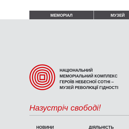
МЕМОРІАЛ
МУЗЕЙ
НАЦІОНАЛЬНИЙ
МЕМОРІАЛЬНИЙ КОМПЛЕКС
ГЕРОЇВ НЕБЕСНОЇ СОТНІ –
МУЗЕЙ РЕВОЛЮЦІЇ ГІДНОСТІ
Назустріч свободі!
НОВИНИ
ДІЯЛЬНІСТЬ