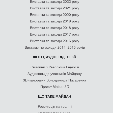
Виставки та заходи 2022 року
Виставки та заходи 2021 року
Виставки та заходи 2020 року
Виставки та заходи 2019 року
Виставки та заходи 2018 року
Виставки та заходи 2017 року
Виставки та заходи 2016 року
Виставки та заходи 2014–2015 років
ФОТО, АУДІО, ВІДЕО, 3D
Світлини з Революції Гідності
Аудіоспогади учасників Майдану
3D-панорами Володимира Писаренка
Проєкт Maidan3D
ЩО ТАКЕ МАЙДАН
Революція на граніті
"Україна без Кучми"