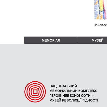
захопле
МЕМОРІАЛ
МУЗЕЙ
НАЦІОНАЛЬНИЙ
МЕМОРІАЛЬНИЙ КОМПЛЕКС
ГЕРОЇВ НЕБЕСНОЇ СОТНІ –
МУЗЕЙ РЕВОЛЮЦІЇ ГІДНОСТІ