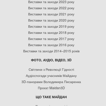
Виставки та заходи 2023 року
Виставки та заходи 2022 року
Виставки та заходи 2021 року
Виставки та заходи 2020 року
Виставки та заходи 2019 року
Виставки та заходи 2018 року
Виставки та заходи 2017 року
Виставки та заходи 2016 року
Виставки та заходи 2014–2015 років
ФОТО, АУДІО, ВІДЕО, 3D
Світлини з Революції Гідності
Аудіоспогади учасників Майдану
3D-панорами Володимира Писаренка
Проєкт Maidan3D
ЩО ТАКЕ МАЙДАН