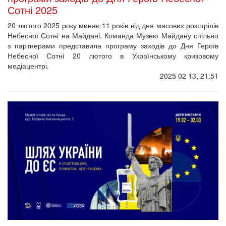
Сотні 2025
20 лютого 2025 року минає 11 років від дня масових розстрілів
Небесної Сотні на Майдані. Команда Музею Майдану спільно
з партнерами представила програму заходів до Дня Героїв
Небесної Сотні 20 лютого в Українському кризовому
медіацентрі.
2025 02 13, 21:51