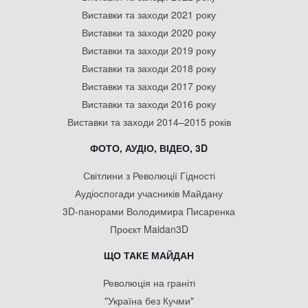
Виставки та заходи 2021 року
Виставки та заходи 2020 року
Виставки та заходи 2019 року
Виставки та заходи 2018 року
Виставки та заходи 2017 року
Виставки та заходи 2016 року
Виставки та заходи 2014–2015 років
ФОТО, АУДІО, ВІДЕО, 3D
Світлини з Революції Гідності
Аудіоспогади учасників Майдану
3D-панорами Володимира Писаренка
Проєкт Maidan3D
ЩО ТАКЕ МАЙДАН
Революція на граніті
"Україна без Кучми"