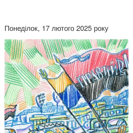
Понеділок, 17 лютого 2025 року