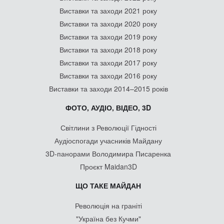
Виставки та заходи 2021 року
Виставки та заходи 2020 року
Виставки та заходи 2019 року
Виставки та заходи 2018 року
Виставки та заходи 2017 року
Виставки та заходи 2016 року
Виставки та заходи 2014–2015 років
ФОТО, АУДІО, ВІДЕО, 3D
Світлини з Революції Гідності
Аудіоспогади учасників Майдану
3D-панорами Володимира Писаренка
Проєкт Maidan3D
ЩО ТАКЕ МАЙДАН
Революція на граніті
"Україна без Кучми"