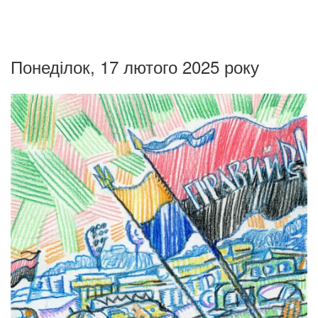
Понеділок, 17 лютого 2025 року