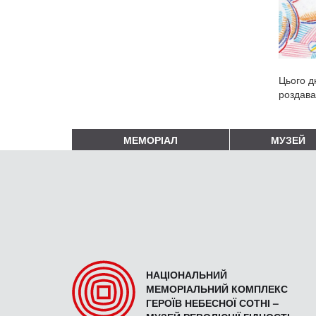
Цього д
роздава
МЕМОРІАЛ
МУЗЕЙ
НАЦІОНАЛЬНИЙ
МЕМОРІАЛЬНИЙ КОМПЛЕКС
ГЕРОЇВ НЕБЕСНОЇ СОТНІ –