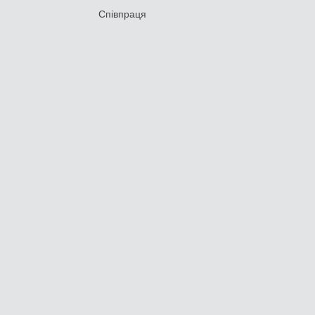
Співпраця