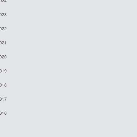
2024
2023
2022
2021
2020
2019
2018
2017
2016