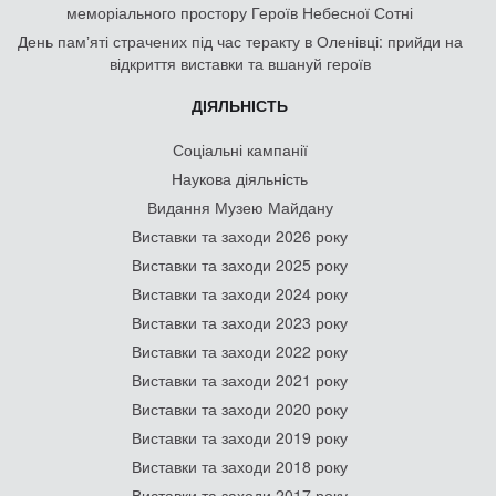
меморіального простору Героїв Небесної Сотні
День памʼяті страчених під час теракту в Оленівці: прийди на
відкриття виставки та вшануй героїв
ДІЯЛЬНІСТЬ
Соціальні кампанії
Наукова діяльність
Видання Музею Майдану
Виставки та заходи 2026 року
Виставки та заходи 2025 року
Виставки та заходи 2024 року
Виставки та заходи 2023 року
Виставки та заходи 2022 року
Виставки та заходи 2021 року
Виставки та заходи 2020 року
Виставки та заходи 2019 року
Виставки та заходи 2018 року
Виставки та заходи 2017 року