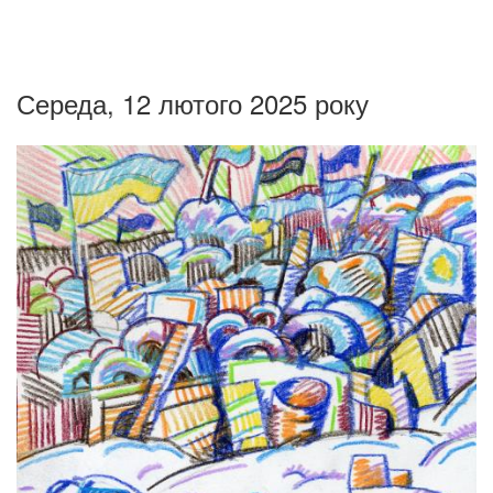
Середа, 12 лютого 2025 року